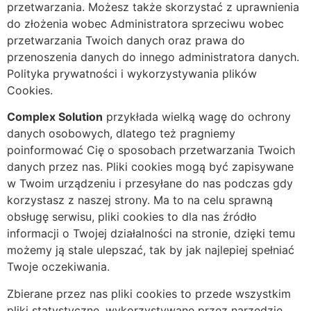
przetwarzania. Możesz także skorzystać z uprawnienia
do złożenia wobec Administratora sprzeciwu wobec
przetwarzania Twoich danych oraz prawa do
przenoszenia danych do innego administratora danych.
Polityka prywatności i wykorzystywania plików
Cookies.
Complex Solution
przykłada wielką wagę do ochrony
danych osobowych, dlatego też pragniemy
poinformować Cię o sposobach przetwarzania Twoich
danych przez nas. Pliki cookies mogą być zapisywane
w Twoim urządzeniu i przesyłane do nas podczas gdy
korzystasz z naszej strony. Ma to na celu sprawną
obsługę serwisu, pliki cookies to dla nas źródło
informacji o Twojej działalności na stronie, dzięki temu
możemy ją stale ulepszać, tak by jak najlepiej spełniać
Twoje oczekiwania.
Zbierane przez nas pliki cookies to przede wszystkim
pliki statystyczne, wykorzystywane przez narzędzie