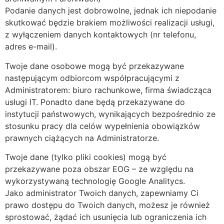
Podanie danych jest dobrowolne, jednak ich niepodanie
skutkować będzie brakiem możliwości realizacji usługi,
z wyłączeniem danych kontaktowych (nr telefonu,
adres e-mail).
Twoje dane osobowe mogą być przekazywane
następującym odbiorcom współpracującymi z
Administratorem: biuro rachunkowe, firma świadcząca
usługi IT. Ponadto dane będą przekazywane do
instytucji państwowych, wynikających bezpośrednio ze
stosunku pracy dla celów wypełnienia obowiązków
prawnych ciążących na Administratorze.
Twoje dane (tylko pliki cookies) mogą być
przekazywane poza obszar EOG – ze względu na
wykorzystywaną technologię Google Analitycs.
Jako administrator Twoich danych, zapewniamy Ci
prawo dostępu do Twoich danych, możesz je również
sprostować, żądać ich usunięcia lub ograniczenia ich