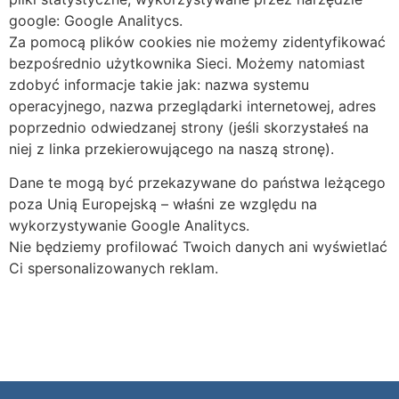
google: Google Analitycs.
Za pomocą plików cookies nie możemy zidentyfikować
bezpośrednio użytkownika Sieci. Możemy natomiast
zdobyć informacje takie jak: nazwa systemu
operacyjnego, nazwa przeglądarki internetowej, adres
poprzednio odwiedzanej strony (jeśli skorzystałeś na
niej z linka przekierowującego na naszą stronę).
Dane te mogą być przekazywane do państwa leżącego
poza Unią Europejską – właśni ze względu na
wykorzystywanie Google Analitycs.
Nie będziemy profilować Twoich danych ani wyświetlać
Ci spersonalizowanych reklam.