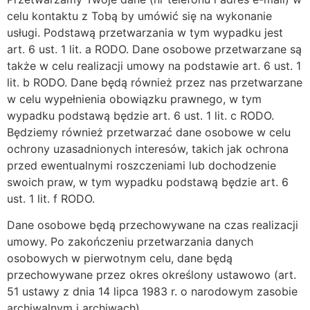
celu kontaktu z Tobą by umówić się na wykonanie
usługi. Podstawą przetwarzania w tym wypadku jest
art. 6 ust. 1 lit. a RODO. Dane osobowe przetwarzane są
także w celu realizacji umowy na podstawie art. 6 ust. 1
lit. b RODO. Dane będą również przez nas przetwarzane
w celu wypełnienia obowiązku prawnego, w tym
wypadku podstawą będzie art. 6 ust. 1 lit. c RODO.
Będziemy również przetwarzać dane osobowe w celu
ochrony uzasadnionych interesów, takich jak ochrona
przed ewentualnymi roszczeniami lub dochodzenie
swoich praw, w tym wypadku podstawą będzie art. 6
ust. 1 lit. f RODO.
Dane osobowe będą przechowywane na czas realizacji
umowy. Po zakończeniu przetwarzania danych
osobowych w pierwotnym celu, dane będą
przechowywane przez okres określony ustawowo (art.
51 ustawy z dnia 14 lipca 1983 r. o narodowym zasobie
archiwalnym i archiwach)